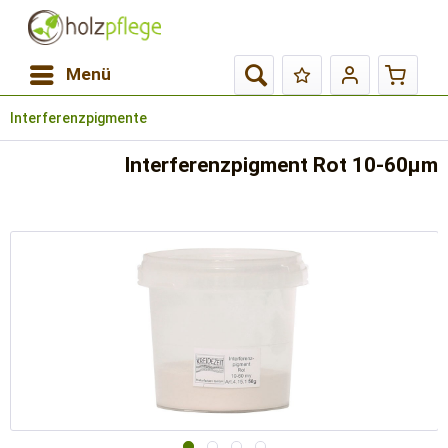
Menü
Interferenzpigmente
Interferenzpigment Rot 10-60µm