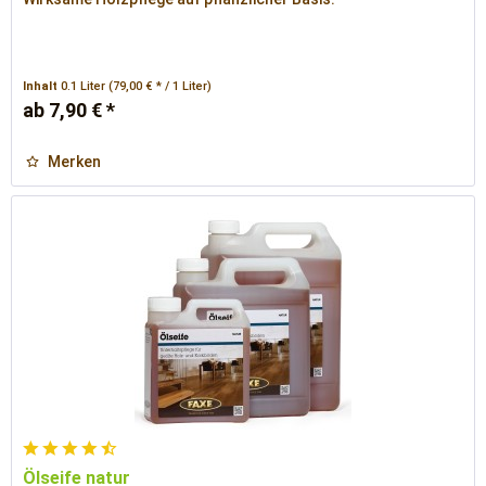
Inhalt
0.1 Liter
(79,00 € * / 1 Liter)
ab 7,90 € *
Merken
Ölseife natur