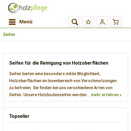
Menü
Seifen
Seifen für die Reinigung von Holzoberflächen
Seifen bieten eine besonders milde Möglichkeit,
Holzoberflächen im Innenbereich von Verschmutzungen
zu befreien. Sie finden bei uns verschiedene Arten von
Seifen. Unsere Holzbodenseifen werden...
mehr erfahren »
Topseller