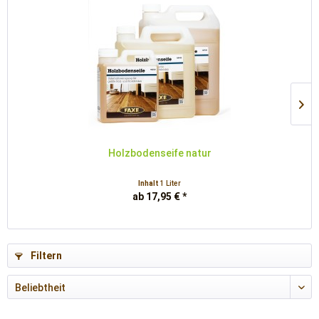
Holzbodenseife natur
Inhalt
1 Liter
ab 17,95 € *
Filtern