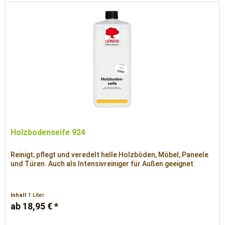
Holzbodenseife 924
Reinigt, pflegt und veredelt helle Holzböden, Möbel, Paneele
und Türen. Auch als Intensivreiniger für Außen geeignet.
Inhalt
1 Liter
ab 18,95 € *