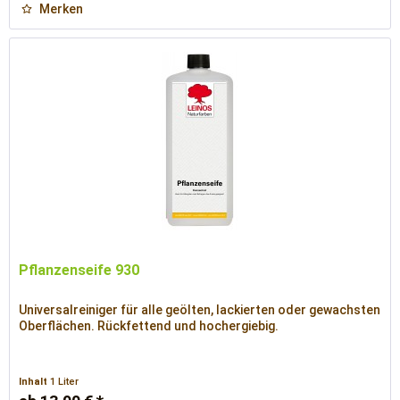
Merken
Pflanzenseife 930
Universalreiniger für alle geölten, lackierten oder gewachsten
Oberflächen. Rückfettend und hochergiebig.
Inhalt
1 Liter