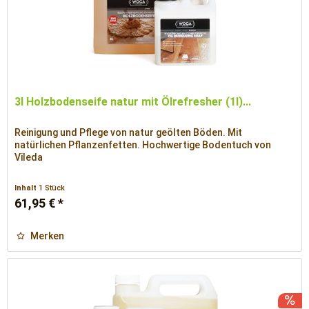
3l Holzbodenseife natur mit Ölrefresher (1l)...
Reinigung und Pflege von natur geölten Böden. Mit
natürlichen Pflanzenfetten. Hochwertige Bodentuch von
Vileda
Inhalt
1 Stück
61,95 € *
Merken