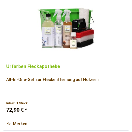
Urfarben Fleckapotheke
All-In-One-Set zur Fleckentfernung auf Hölzern
Inhalt
1 Stück
72,90 € *
Merken