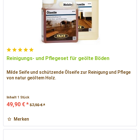
Reinigungs- und Pflegeset für geölte Böden
Milde Seife und schützende Ölseife zur Reinigung und Pflege
von natur geöltem Holz.
Inhalt
1 Stück
49,90 € *
57,90 € *
Merken