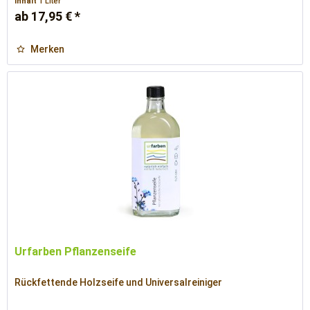
Inhalt
1 Liter
ab 17,95 € *
Merken
Urfarben Pflanzenseife
Rückfettende Holzseife und Universalreiniger