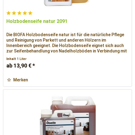
Holzbodenseife natur 2091
Die BIOFA Holzbodenseife natur ist für die natürliche Pflege
und Reinigung von Parkett und anderen Hölzern im
Innenbereich geeignet. Die Holzbodenseife eignet sich auch
zur Seifenbehandlung von Nadelholzböden in Verbindung mit
Lauge, wie auch zur Grundbehandlung von natur
Inhalt
1 Liter
Weichholzböden.
ab 13,90 € *
Merken