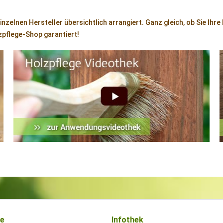
nzelnen Hersteller übersichtlich arrangiert. Ganz gleich, ob Sie Ihre
zpflege-Shop garantiert!
ce
Infothek