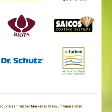
dukte zahlreicher Marken in ihrem umfangreichen