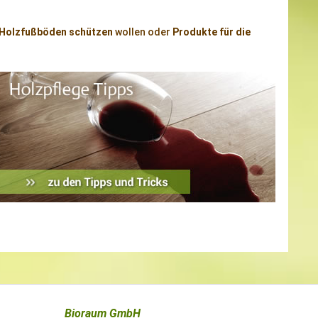
Holzfußböden schützen
wollen oder
Produkte für die
Bioraum GmbH