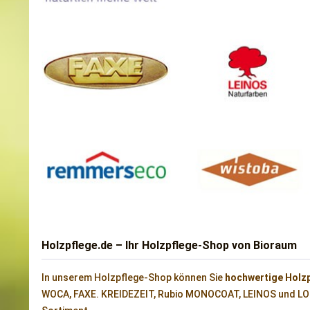
Holzpflege.de – Ihr Holzpflege-Shop von Bioraum
In unserem Holzpflege-Shop können Sie
hochwertige Holz
WOCA, FAXE. KREIDEZEIT, Rubio MONOCOAT, LEINOS und LOBA