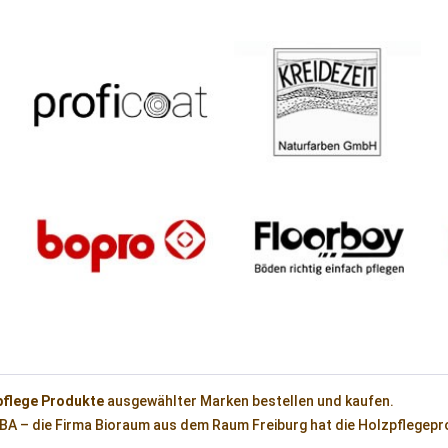
pflege Produkte
ausgewählter Marken bestellen und kaufen.
 – die Firma Bioraum aus dem Raum Freiburg hat die Holzpflegepro