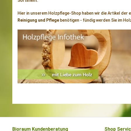
Sortiment.
Hier in unserem Holzpflege-Shop haben wir die Artikel der ei
Reinigung und Pflege
benötigen - fündig werden Sie im Hol
Bioraum Kundenberatung
Shop Servi