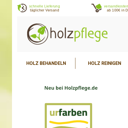
schnelle Lieferung
versandkosten
täglicher Versand
ab 100€ in 
HOLZ BEHANDELN
HOLZ REINIGEN