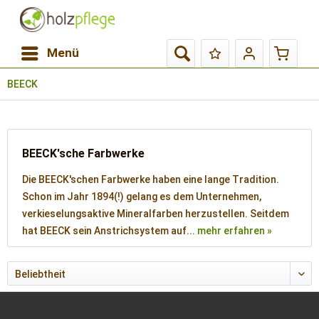
Menü
BEECK
BEECK'sche Farbwerke
Die BEECK'schen Farbwerke haben eine lange Tradition.
Schon im Jahr 1894(!) gelang es dem Unternehmen,
verkieselungsaktive Mineralfarben herzustellen. Seitdem
hat BEECK sein Anstrichsystem auf...
mehr erfahren »