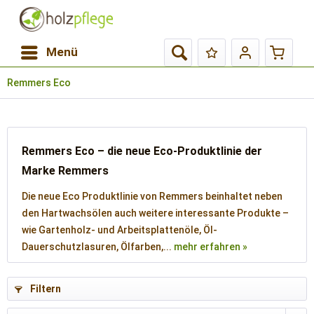
Menü
Remmers Eco
Remmers Eco – die neue Eco-Produktlinie der
Marke Remmers
Die neue Eco Produktlinie von Remmers beinhaltet neben
den Hartwachsölen auch weitere interessante Produkte –
wie Gartenholz- und Arbeitsplattenöle, Öl-
Dauerschutzlasuren, Ölfarben,...
mehr erfahren »
Filtern