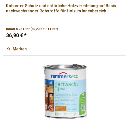
Robuster Schutz und natürliche Holzveredelung auf Basis
nachwachsender Rohstoffe für Holz im Innenbereich.
Inhalt
0.75 Liter
(49,20 € * / 1 Liter)
36,90 € *
Merken