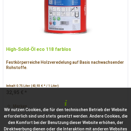
High-Solid-Öl eco 118 farblos
Festkörperreiche Holzveredelung auf Basis nachwachsender
Rohstoffe.
Inhalt
0.75 Liter
(43,93 € * / 1 Liter)
32,95 € *
Merken
Wir nutzen Cookies, die für den technischen Betrieb der Website
erforderlich sind und stets gesetzt werden. Andere Cookies, die
den Komfort bei der Benutzung dieser Website erhöhen, der
Direktwerbung dienen oder die Interaktion mit anderen Websites