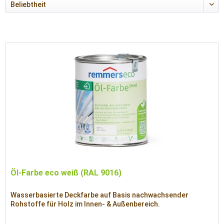
Öl-Farbe eco weiß (RAL 9016)
Wasserbasierte Deckfarbe auf Basis nachwachsender
Rohstoffe für Holz im Innen- & Außenbereich.