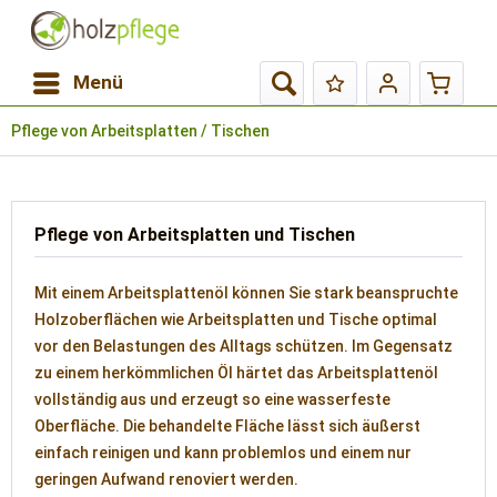
Menü
Pflege von Arbeitsplatten / Tischen
Pflege von Arbeitsplatten und Tischen
Mit einem Arbeitsplattenöl können Sie stark beanspruchte
Holzoberflächen wie Arbeitsplatten und Tische optimal
vor den Belastungen des Alltags schützen. Im Gegensatz
zu einem herkömmlichen Öl härtet das Arbeitsplattenöl
vollständig aus und erzeugt so eine wasserfeste
Oberfläche. Die behandelte Fläche lässt sich äußerst
einfach reinigen und kann problemlos und einem nur
geringen Aufwand renoviert werden.