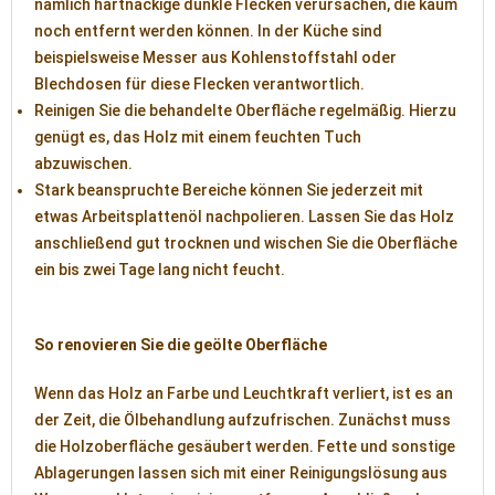
nämlich hartnäckige dunkle Flecken verursachen, die kaum
noch entfernt werden können. In der Küche sind
beispielsweise Messer aus Kohlenstoffstahl oder
Blechdosen für diese Flecken verantwortlich.
Reinigen Sie die behandelte Oberfläche regelmäßig. Hierzu
genügt es, das Holz mit einem feuchten Tuch
abzuwischen.
Stark beanspruchte Bereiche können Sie jederzeit mit
etwas Arbeitsplattenöl nachpolieren. Lassen Sie das Holz
anschließend gut trocknen und wischen Sie die Oberfläche
ein bis zwei Tage lang nicht feucht.
So renovieren Sie die geölte Oberfläche
Wenn das Holz an Farbe und Leuchtkraft verliert, ist es an
der Zeit, die Ölbehandlung aufzufrischen. Zunächst muss
die Holzoberfläche gesäubert werden. Fette und sonstige
Ablagerungen lassen sich mit einer Reinigungslösung aus