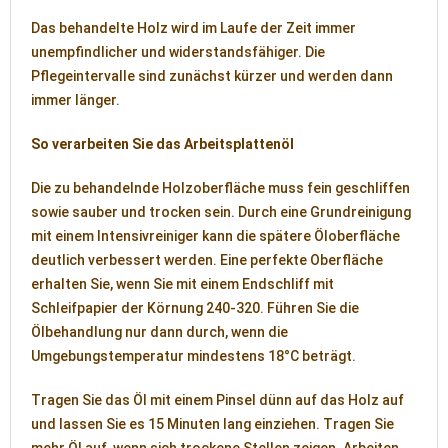
Das behandelte Holz wird im Laufe der Zeit immer
unempfindlicher und widerstandsfähiger. Die
Pflegeintervalle sind zunächst kürzer und werden dann
immer länger.
So verarbeiten Sie das Arbeitsplattenöl
Die zu behandelnde Holzoberfläche muss fein geschliffen
sowie sauber und trocken sein. Durch eine Grundreinigung
mit einem Intensivreiniger kann die spätere Öloberfläche
deutlich verbessert werden. Eine perfekte Oberfläche
erhalten Sie, wenn Sie mit einem Endschliff mit
Schleifpapier der Körnung 240-320. Führen Sie die
Ölbehandlung nur dann durch, wenn die
Umgebungstemperatur mindestens 18°C beträgt.
Tragen Sie das Öl mit einem Pinsel dünn auf das Holz auf
und lassen Sie es 15 Minuten lang einziehen. Tragen Sie