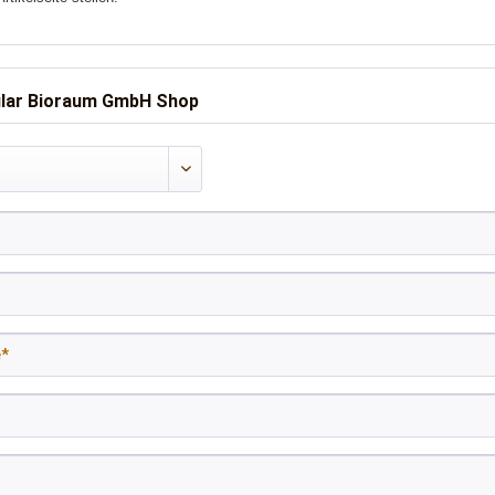
lar Bioraum GmbH Shop