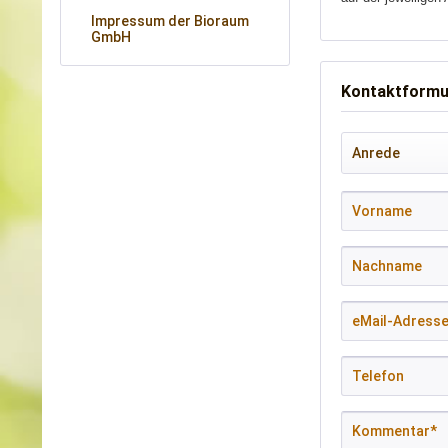
Impressum der Bioraum
GmbH
Kontaktformu