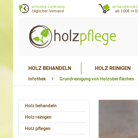
schnelle Lieferung
versandkosten
täglicher Versand
ab 100€ in 
HOLZ BEHANDELN
HOLZ REINIGEN
Infothek
Grundreinigung von Holzoberflächen
Holz behandeln
Holz reinigen
Holz pflegen