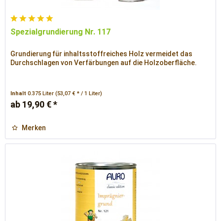
Spezialgrundierung Nr. 117
Grundierung für inhaltsstoffreiches Holz vermeidet das
Durchschlagen von Verfärbungen auf die Holzoberfläche.
Inhalt
0.375 Liter
(53,07 € * / 1 Liter)
ab 19,90 € *
Merken