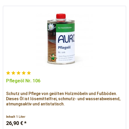
Pflegeöl Nr. 106
Schutz und Pflege von geölten Holzmöbeln und Fußböden.
Dieses Öl ist lösemittelfrei, schmutz- und wasserabweisend,
atmungsaktiv und antistatisch.
Inhalt
1 Liter
26,90 € *