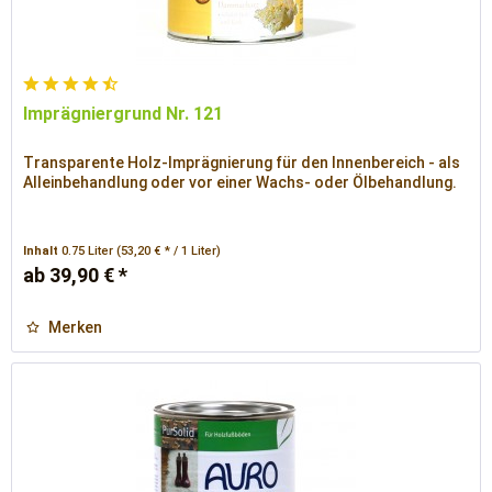
Imprägniergrund Nr. 121
Transparente Holz-Imprägnierung für den Innenbereich - als
Alleinbehandlung oder vor einer Wachs- oder Ölbehandlung.
Inhalt
0.75 Liter
(53,20 € * / 1 Liter)
ab 39,90 € *
Merken