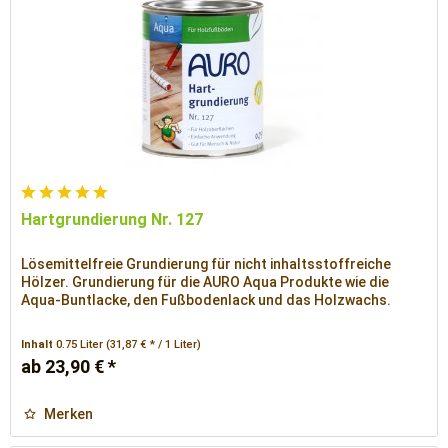
Hartgrundierung Nr. 127
Lösemittelfreie Grundierung für nicht inhaltsstoffreiche
Hölzer. Grundierung für die AURO Aqua Produkte wie die
Aqua-Buntlacke, den Fußbodenlack und das Holzwachs.
Inhalt
0.75 Liter
(31,87 € * / 1 Liter)
ab 23,90 € *
Merken