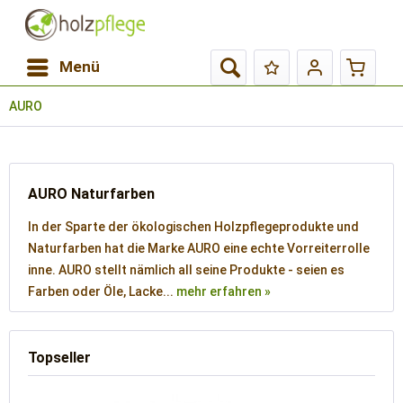
Menü
AURO
AURO Naturfarben
In der Sparte der ökologischen Holzpflegeprodukte und
Naturfarben hat die Marke AURO eine echte Vorreiterrolle
inne. AURO stellt nämlich all seine Produkte - seien es
Farben oder Öle, Lacke...
mehr erfahren »
Topseller