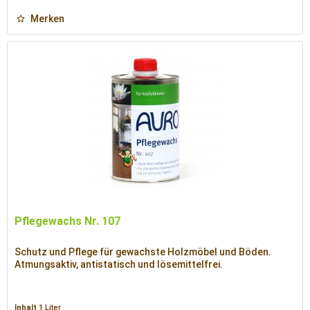
Merken
Pflegewachs Nr. 107
Schutz und Pflege für gewachste Holzmöbel und Böden.
Atmungsaktiv, antistatisch und lösemittelfrei.
Inhalt
1 Liter