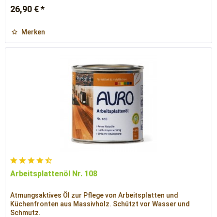
26,90 € *
Merken
Arbeitsplattenöl Nr. 108
Atmungsaktives Öl zur Pflege von Arbeitsplatten und
Küchenfronten aus Massivholz. Schützt vor Wasser und
Schmutz.