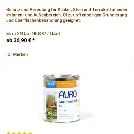
Schutz und Veredlung für Klinker, Stein und Terrakottafliesen
im Innen- und Außenbereich. Öl zur offenporigen Grundierung
und Oberflächenbehandlung geeignet.
Inhalt
0.75 Liter
(49,20 € * / 1 Liter)
ab 36,90 € *
Merken