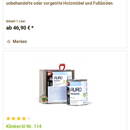
unbehandelte oder vorgeölte Holzmöbel und Fußböden.
Inhalt
1 Liter
ab 46,90 € *
Merken
Klinkeröl Nr. 114