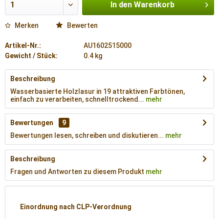
In den
Warenkorb
Merken
Bewerten
Artikel-Nr.:
AU1602515000
Gewicht / Stück:
0.4 kg
Beschreibung
Wasserbasierte Holzlasur in 19 attraktiven Farbtönen,
einfach zu verarbeiten, schnelltrockend...
mehr
Bewertungen
9
Bewertungen lesen, schreiben und diskutieren...
mehr
Beschreibung
Fragen und Antworten zu diesem Produkt
mehr
Einordnung nach CLP-Verordnung