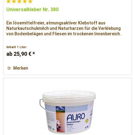
Universalkleber Nr. 380
Ein lösemittelfreier, atmungsaktiver Klebstoff aus
Naturkautschukmilch und Naturharzen für die Verklebung
von Bodenbelägen und Fliesen im trockenen Innenbereich.
Inhalt
1 Liter
ab 25,90 € *
Merken