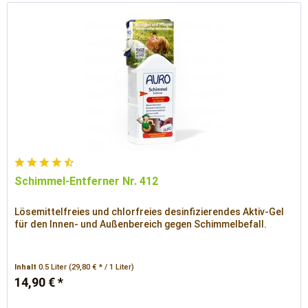
Schimmel-Entferner Nr. 412
Lösemittelfreies und chlorfreies desinfizierendes Aktiv-Gel
für den Innen- und Außenbereich gegen Schimmelbefall.
Inhalt
0.5 Liter
(29,80 € * / 1 Liter)
14,90 € *