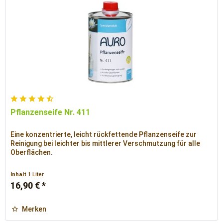
Pflanzenseife Nr. 411
Eine konzentrierte, leicht rückfettende Pflanzenseife zur
Reinigung bei leichter bis mittlerer Verschmutzung für alle
Oberflächen.
Inhalt
1 Liter
16,90 € *
Merken