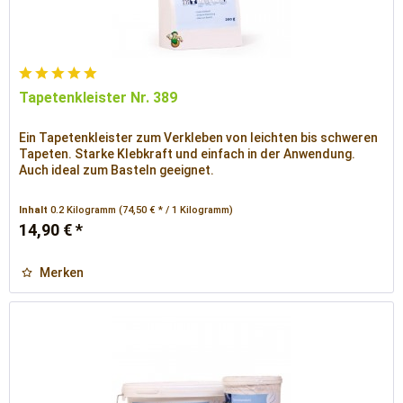
Tapetenkleister Nr. 389
Ein Tapetenkleister zum Verkleben von leichten bis schweren
Tapeten. Starke Klebkraft und einfach in der Anwendung.
Auch ideal zum Basteln geeignet.
Inhalt
0.2 Kilogramm
(74,50 € * / 1 Kilogramm)
14,90 € *
Merken