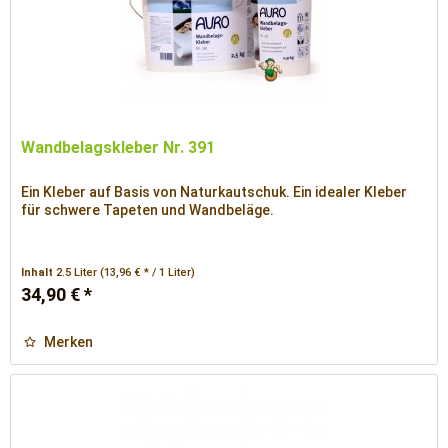
Wandbelagskleber Nr. 391
Ein Kleber auf Basis von Naturkautschuk. Ein idealer Kleber
für schwere Tapeten und Wandbeläge.
Inhalt
2.5 Liter
(13,96 € * / 1 Liter)
34,90 € *
Merken