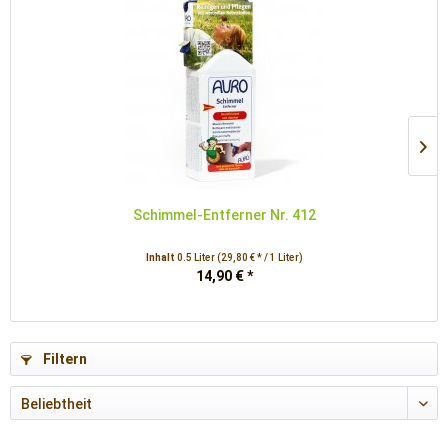
Schimmel-Entferner Nr. 412
Inhalt
0.5 Liter
(29,80 € * / 1 Liter)
14,90 € *
Filtern