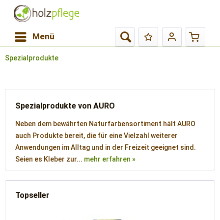
Menü
Spezialprodukte
Spezialprodukte von AURO
Neben dem bewährten Naturfarbensortiment hält AURO
auch Produkte bereit, die für eine Vielzahl weiterer
Anwendungen im Alltag und in der Freizeit geeignet sind.
Seien es Kleber zur...
mehr erfahren »
Topseller