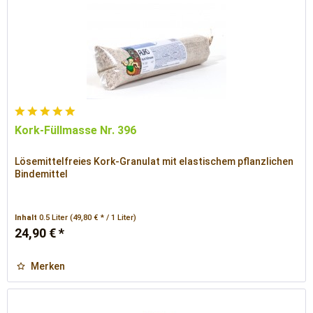
Kork-Füllmasse Nr. 396
Lösemittelfreies Kork-Granulat mit elastischem pflanzlichen
Bindemittel
Inhalt
0.5 Liter
(49,80 € * / 1 Liter)
24,90 € *
Merken