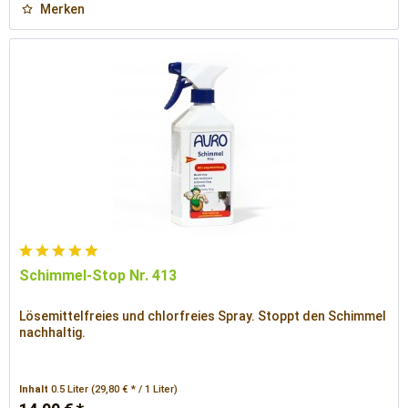
Merken
Schimmel-Stop Nr. 413
Lösemittelfreies und chlorfreies Spray. Stoppt den Schimmel
nachhaltig.
Inhalt
0.5 Liter
(29,80 € * / 1 Liter)