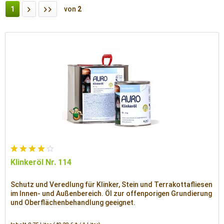
1
von
2
Klinkeröl Nr. 114
Schutz und Veredlung für Klinker, Stein und Terrakottafliesen
im Innen- und Außenbereich. Öl zur offenporigen Grundierung
und Oberflächenbehandlung geeignet.