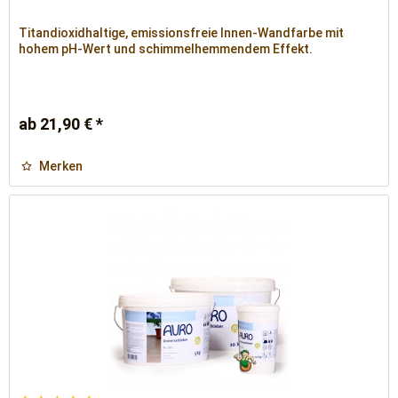
Titandioxidhaltige, emissionsfreie Innen-Wandfarbe mit
hohem pH-Wert und schimmelhemmendem Effekt.
ab 21,90 € *
Merken