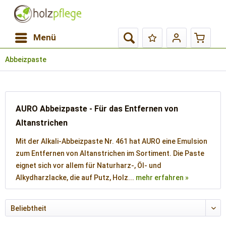
Menü
Abbeizpaste
AURO Abbeizpaste - Für das Entfernen von
Altanstrichen
Mit der Alkali-Abbeizpaste Nr. 461 hat AURO eine Emulsion
zum Entfernen von Altanstrichen im Sortiment. Die Paste
eignet sich vor allem für Naturharz-, Öl- und
Alkydharzlacke, die auf Putz, Holz...
mehr erfahren »