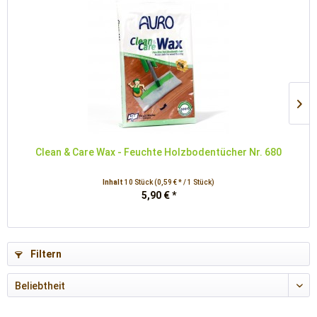
Clean & Care Wax - Feuchte Holzbodentücher Nr. 680
Inhalt
10 Stück
(0,59 € * / 1 Stück)
5,90 € *
Filtern