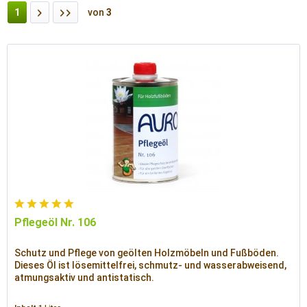
1
von
3
Pflegeöl Nr. 106
Schutz und Pflege von geölten Holzmöbeln und Fußböden.
Dieses Öl ist lösemittelfrei, schmutz- und wasserabweisend,
atmungsaktiv und antistatisch.