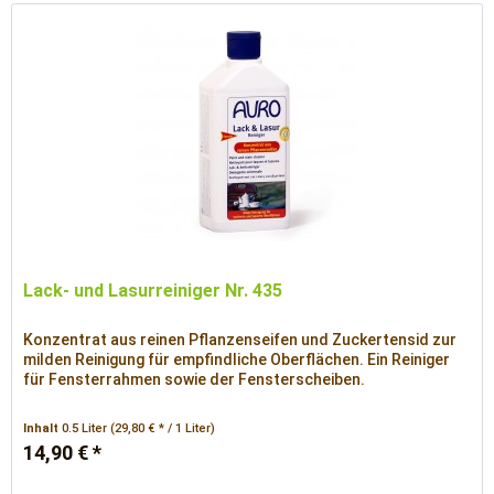
Lack- und Lasurreiniger Nr. 435
Konzentrat aus reinen Pflanzenseifen und Zuckertensid zur
milden Reinigung für empfindliche Oberflächen. Ein Reiniger
für Fensterrahmen sowie der Fensterscheiben.
Inhalt
0.5 Liter
(29,80 € * / 1 Liter)
14,90 € *