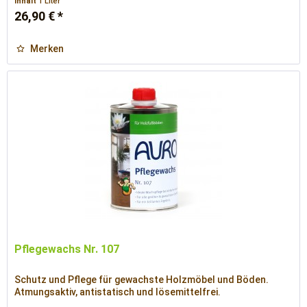
Inhalt
1 Liter
26,90 € *
Merken
Pflegewachs Nr. 107
Schutz und Pflege für gewachste Holzmöbel und Böden.
Atmungsaktiv, antistatisch und lösemittelfrei.