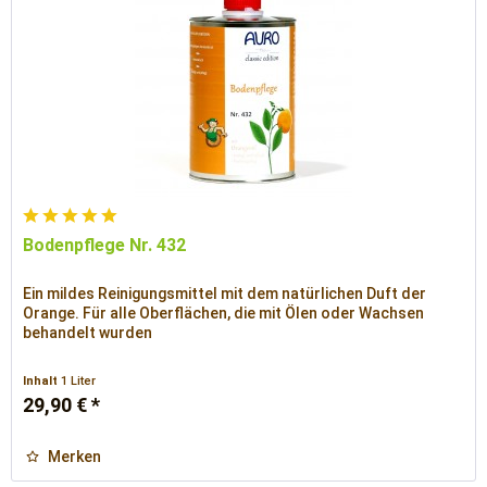
Bodenpflege Nr. 432
Ein mildes Reinigungsmittel mit dem natürlichen Duft der
Orange. Für alle Oberflächen, die mit Ölen oder Wachsen
behandelt wurden
Inhalt
1 Liter
29,90 € *
Merken