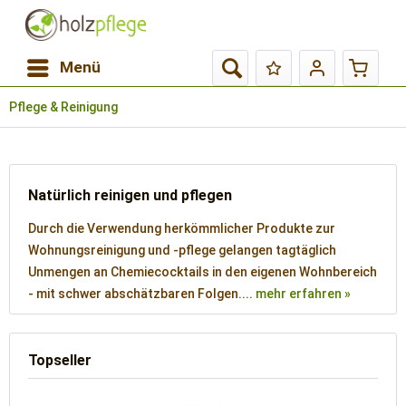
Menü
Pflege & Reinigung
Natürlich reinigen und pflegen
Durch die Verwendung herkömmlicher Produkte zur
Wohnungsreinigung und -pflege gelangen tagtäglich
Unmengen an Chemiecocktails in den eigenen Wohnbereich
- mit schwer abschätzbaren Folgen....
mehr erfahren »
Topseller