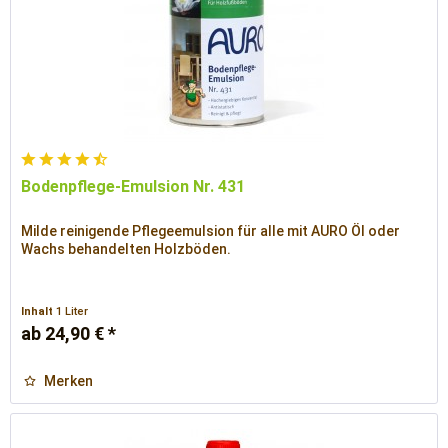
Bodenpflege-Emulsion Nr. 431
Milde reinigende Pflegeemulsion für alle mit AURO Öl oder
Wachs behandelten Holzböden.
Inhalt
1 Liter
ab 24,90 € *
Merken