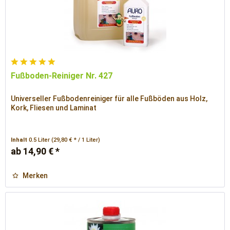
Fußboden-Reiniger Nr. 427
Universeller Fußbodenreiniger für alle Fußböden aus Holz,
Kork, Fliesen und Laminat
Inhalt
0.5 Liter
(29,80 € * / 1 Liter)
ab 14,90 € *
Merken