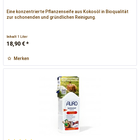
Eine konzentrierte Pflanzenseife aus Kokosöl in Bioqualität
zur schonenden und gründlichen Reinigung.
Inhalt
1 Liter
18,90 € *
Merken