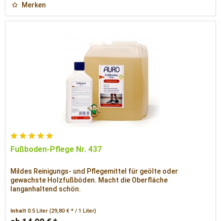
Merken
Fußboden-Pflege Nr. 437
Mildes Reinigungs- und Pflegemittel für geölte oder
gewachste Holzfußböden. Macht die Oberfläche
langanhaltend schön.
Inhalt
0.5 Liter
(29,80 € * / 1 Liter)