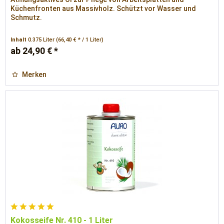
Küchenfronten aus Massivholz. Schützt vor Wasser und
Schmutz.
Inhalt
0.375 Liter
(66,40 € * / 1 Liter)
ab 24,90 € *
Merken
Kokosseife Nr. 410 - 1 Liter