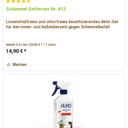
Schimmel-Entferner Nr. 412
Lösemittelfreies und chlorfreies desinfizierendes Aktiv-Gel
für den Innen- und Außenbereich gegen Schimmelbefall.
Inhalt
0.5 Liter
(29,80 € * / 1 Liter)
14,90 € *
Merken