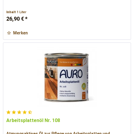
Inhalt
1 Liter
26,90 € *
Merken
Arbeitsplattenöl Nr. 108
Atmungsaktives Öl zur Pflege von Arbeitsplatten und