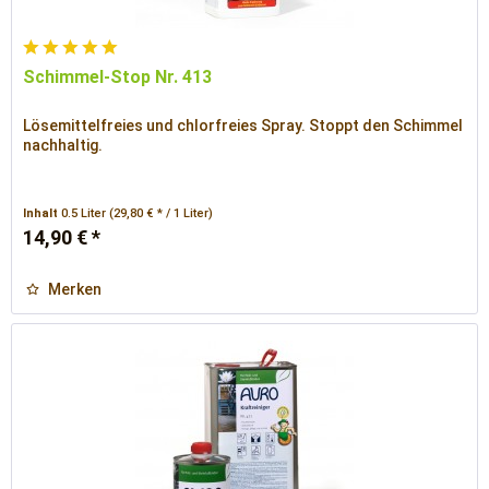
Schimmel-Stop Nr. 413
Lösemittelfreies und chlorfreies Spray. Stoppt den Schimmel
nachhaltig.
Inhalt
0.5 Liter
(29,80 € * / 1 Liter)
14,90 € *
Merken