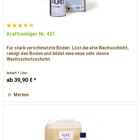
Kraftreiniger Nr. 421
Für stark verschmutzte Böden. Löst die alte Wachsschicht,
reinigt den Boden und bildet eine neue sehr dünne
Wachsschutzschicht.
Inhalt
1 Liter
ab 39,90 € *
Merken