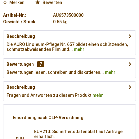
Merken
Bewerten
Artikel-Nr.:
AU6573500000
Gewicht / Stück:
0.55 kg
Beschreibung
Die AURO Linoleum-Pflege Nr. 657 bildet einen schützenden,
schmutzabweisenden Film und...
mehr
Bewertungen
7
Bewertungen lesen, schreiben und diskutieren...
mehr
Beschreibung
Fragen und Antworten zu diesem Produkt
mehr
Einordnung nach CLP-Verordnung
EUH210: Sicherheitsdatenblatt auf Anfrage
erhältlich.