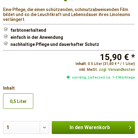
Eine Pflege, die einen schützenden, schmutzabweisenden Film
bildet und so die Leuchtkraft und Lebensdauer ihres Linoleums
verlängert.
farbtonerhaltend
einfach in der Anwendung
nachhaltige Pflege und dauerhafter Schutz
15,90 € *
Inhalt:
0.5 Liter (31,80 € * / 1 Liter)
inkl. MwSt.
zzgl. Versandkosten
vorrätig, Lieferzeit ca. 1-3 Werktage
Inhalt
0,5 Liter
In den
Warenkorb