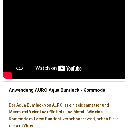
Anwendung AURO Aqua Buntlack - Kommode
Der Aqua Buntlack von AURO ist ein seidenmatter und
lösemittelfreier Lack für Holz und Metall. Wie eine
Kommode mit dem Buntlack verschönert wird, sehen Sie in
diesem VIdeo.