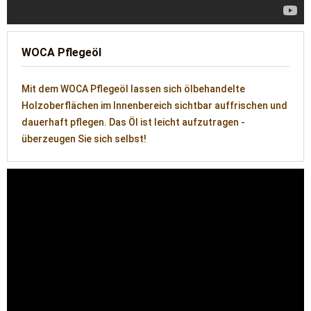
WOCA Pflegeöl
Mit dem WOCA Pflegeöl lassen sich ölbehandelte
Holzoberflächen im Innenbereich sichtbar auffrischen und
dauerhaft pflegen. Das Öl ist leicht aufzutragen -
überzeugen Sie sich selbst!