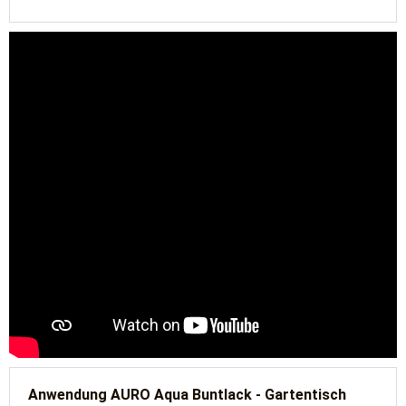
Anwendung AURO Aqua Buntlack - Gartentisch