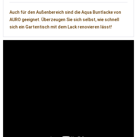
Auch für den Außenbereich sind die Aqua Buntlacke von
AURO geeignet. Überzeugen Sie sich selbst, wie schnell
sich ein Gartentisch mit dem Lack renovieren lässt!