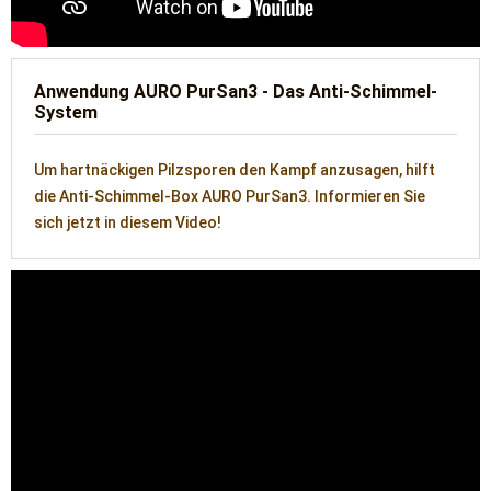
Anwendung AURO PurSan3 - Das Anti-Schimmel-
System
Um hartnäckigen Pilzsporen den Kampf anzusagen, hilft
die Anti-Schimmel-Box AURO PurSan3. Informieren Sie
sich jetzt in diesem Video!