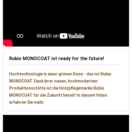
Rubio MONOCOAT ist ready for the future!
Hochtechnologie in einer grünen Dose - das ist Rubio
MONOCOAT. Dank ihrer neuen, hochmodernen
Produktionsstätte ist die Holzpflegemarke Rubio
MONOCOAT für die Zukunft bereit! In diesem Video
erfahren Sie mehr.