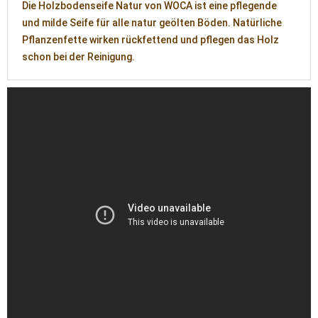
Die Holzbodenseife Natur von WOCA ist eine pflegende
und milde Seife für alle natur geölten Böden. Natürliche
Pflanzenfette wirken rückfettend und pflegen das Holz
schon bei der Reinigung.