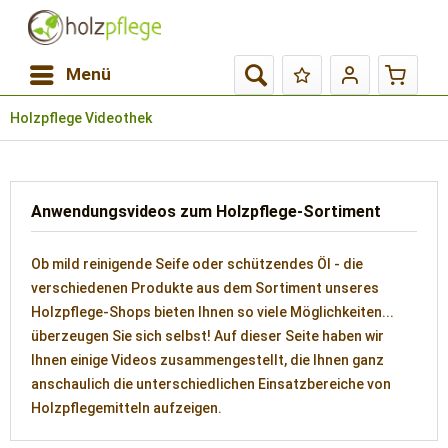
Menü
Holzpflege Videothek
Anwendungsvideos zum Holzpflege-Sortiment
Ob mild reinigende Seife oder schützendes Öl - die
verschiedenen Produkte aus dem Sortiment unseres
Holzpflege-Shops bieten Ihnen so viele Möglichkeiten...
überzeugen Sie sich selbst! Auf dieser Seite haben wir
Ihnen einige Videos zusammengestellt, die Ihnen ganz
anschaulich die unterschiedlichen Einsatzbereiche von
Holzpflegemitteln aufzeigen.