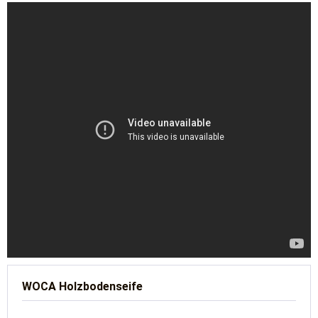
WOCA Holzbodenseife