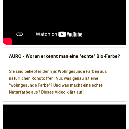
AURO - Woran erkennt man eine "echte" Bio-Farbe?
Sie sind beliebter denn je: Wohngesunde Farben aus
natürlichen Rohstoffen. Nur, was genau ist eine
"wohngesunde Farbe"? Und was macht eine echte
Naturfarbe aus? Dieses Video klärt auf.