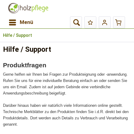
Menü
Hilfe / Support
Hilfe / Support
Produktfragen
Gerne helfen wir Ihnen bei Fragen zur Produkteignung oder -anwendung.
Rufen Sie uns für eine individuelle Beratung einfach an oder senden Sie
uns ein Email. Zudem ist auf jedem Gebinde eine verbindliche
Anwendungsbeschreibung beigefügt.
Darüber hinaus haben wir natürlich viele Informationen online gestellt.
Technische Merkblätter zu den Produkten finden Sie i.d.R. direkt bei den
Produktdetails. Dort werden auch Details zu Verbrauch und Verarbeitung
genannt.