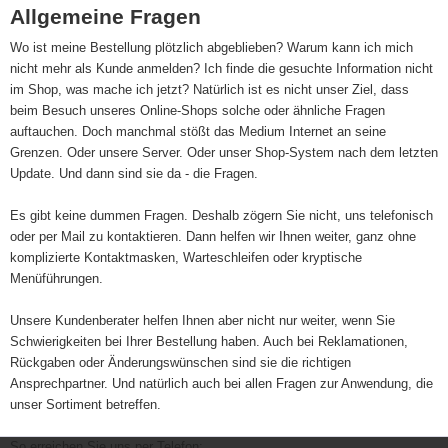
Allgemeine Fragen
Wo ist meine Bestellung plötzlich abgeblieben? Warum kann ich mich
nicht mehr als Kunde anmelden? Ich finde die gesuchte Information nicht
im Shop, was mache ich jetzt? Natürlich ist es nicht unser Ziel, dass
beim Besuch unseres Online-Shops solche oder ähnliche Fragen
auftauchen. Doch manchmal stößt das Medium Internet an seine
Grenzen. Oder unsere Server. Oder unser Shop-System nach dem letzten
Update. Und dann sind sie da - die Fragen.
Es gibt keine dummen Fragen. Deshalb zögern Sie nicht, uns telefonisch
oder per Mail zu kontaktieren. Dann helfen wir Ihnen weiter, ganz ohne
komplizierte Kontaktmasken, Warteschleifen oder kryptische
Menüführungen.
Unsere Kundenberater helfen Ihnen aber nicht nur weiter, wenn Sie
Schwierigkeiten bei Ihrer Bestellung haben. Auch bei Reklamationen,
Rückgaben oder Änderungswünschen sind sie die richtigen
Ansprechpartner. Und natürlich auch bei allen Fragen zur Anwendung, die
unser Sortiment betreffen.
So erreichen Sie uns per Telefon: