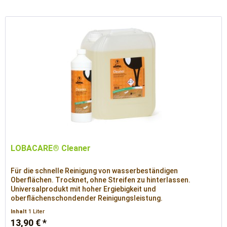
LOBACARE® Cleaner
Für die schnelle Reinigung von wasserbeständigen
Oberflächen. Trocknet, ohne Streifen zu hinterlassen.
Universalprodukt mit hoher Ergiebigkeit und
oberflächenschondender Reinigungsleistung.
Inhalt
1 Liter
13,90 € *