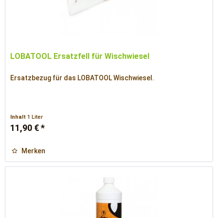
LOBATOOL Ersatzfell für Wischwiesel
Ersatzbezug für das LOBATOOL Wischwiesel.
Inhalt
1 Liter
11,90 € *
Merken