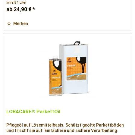
Inhalt
1 Liter
ab 24,90 € *
Merken
LOBACARE® ParkettOil
Pflegeöl auf Lösemittelbasis. Schützt geölte Parkettböden
und frischt sie auf. Einfachere und sichere Verarbeitung.