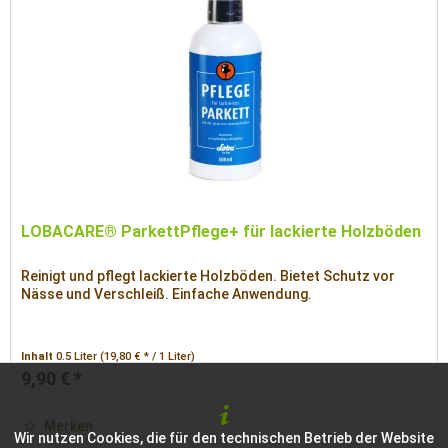
LOBACARE® ParkettPflege+ für lackierte Holzböden
Reinigt und pflegt lackierte Holzböden. Bietet Schutz vor
Nässe und Verschleiß. Einfache Anwendung.
Inhalt
0.5 Liter
(19,80 € * / 1 Liter)
9,90 € *
Merken
Wir nutzen Cookies, die für den technischen Betrieb der Website