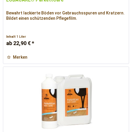
Bewahrt lackierte Böden vor Gebrauchsspuren und Kratzern.
Bildet einen schützenden Pflegefilm.
Inhalt
1 Liter
ab 22,90 € *
Merken