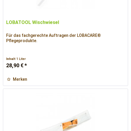
LOBATOOL Wischwiesel
Für das fachgerechte Auftragen der LOBACARE®
Pflegeprodukte.
Inhalt
1 Liter
28,90 € *
Merken