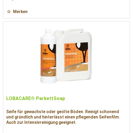
Merken
LOBACARE® ParkettSoap
Seife für gewachste oder geölte Böden. Reinigt schonend
und gründlich und hinterlässt einen pflegenden Seifenfilm.
Auch zur Intensivreinigung geeignet.