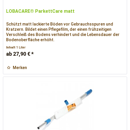
LOBACARE® ParkettCare matt
Schützt matt lackierte Böden vor Gebrauchsspuren und
Kratzern. Bildet einen Pflegefilm, der einen frühzeitigen
Verschleiß des Bodens verhindert und die Lebensdauer der
Bodenoberfläche erhöht.
Inhalt
1 Liter
ab 27,90 € *
Merken