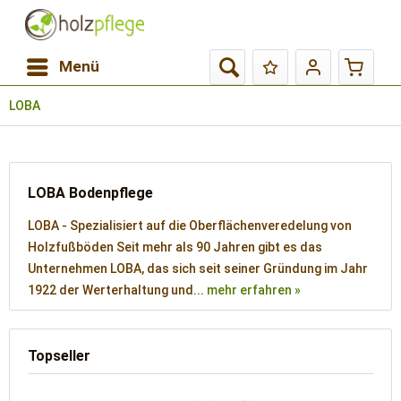
Menü
LOBA
LOBA Bodenpflege
LOBA - Spezialisiert auf die Oberflächenveredelung von
Holzfußböden Seit mehr als 90 Jahren gibt es das
Unternehmen LOBA, das sich seit seiner Gründung im Jahr
1922 der Werterhaltung und...
mehr erfahren »
Topseller