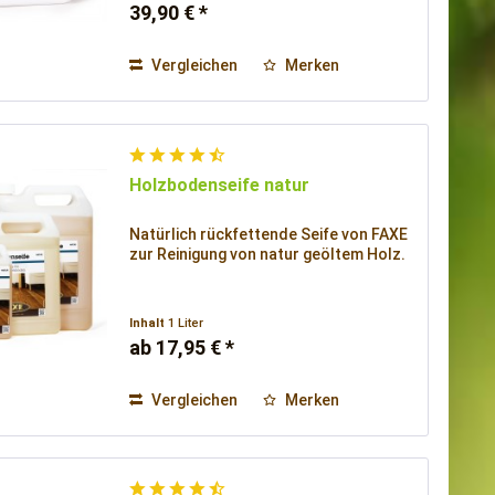
39,90 € *
Vergleichen
Merken
Holzbodenseife natur
Natürlich rückfettende Seife von FAXE
zur Reinigung von natur geöltem Holz.
Inhalt
1 Liter
ab 17,95 € *
Vergleichen
Merken