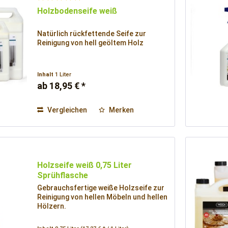
Holzbodenseife weiß
Natürlich rückfettende Seife zur
Reinigung von hell geöltem Holz
Inhalt
1 Liter
ab 18,95 € *
Vergleichen
Merken
Holzseife weiß 0,75 Liter
Sprühflasche
Gebrauchsfertige weiße Holzseife zur
Reinigung von hellen Möbeln und hellen
Hölzern.