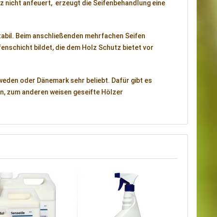
 nicht anfeuert, erzeugt die Seifenbehandlung eine
stabil. Beim anschließenden mehrfachen Seifen
enschicht bildet, die dem Holz Schutz bietet vor
eden oder Dänemark sehr beliebt. Dafür gibt es
n, zum anderen weisen geseifte Hölzer