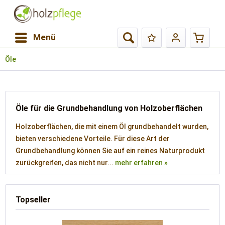
Menü
Öle
Öle für die Grundbehandlung von Holzoberflächen
Holzoberflächen, die mit einem Öl grundbehandelt wurden,
bieten verschiedene Vorteile. Für diese Art der
Grundbehandlung können Sie auf ein reines Naturprodukt
zurückgreifen, das nicht nur...
mehr erfahren »
Topseller