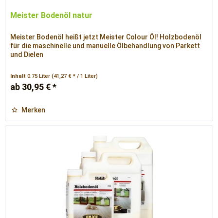
Meister Bodenöl natur
Meister Bodenöl heißt jetzt Meister Colour Öl! Holzbodenöl
für die maschinelle und manuelle Ölbehandlung von Parkett
und Dielen
Inhalt
0.75 Liter
(41,27 € * / 1 Liter)
ab 30,95 € *
Merken