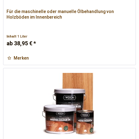
Für die maschinelle oder manuelle Ölbehandlung von
Holzböden im Innenbereich
Inhalt
1 Liter
ab 38,95 € *
Merken