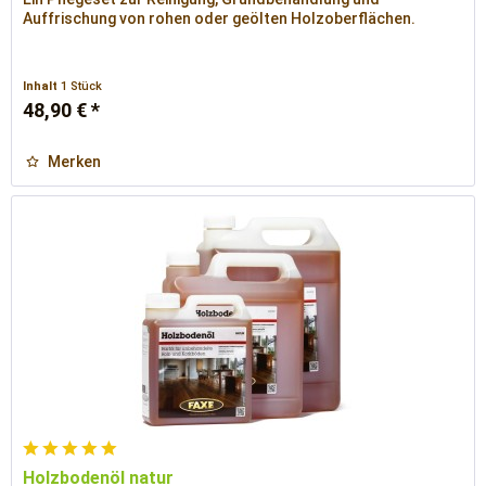
Auffrischung von rohen oder geölten Holzoberflächen.
Inhalt
1 Stück
48,90 € *
Merken
Holzbodenöl natur