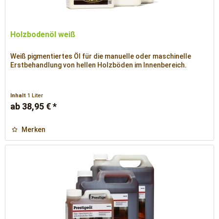
Holzbodenöl weiß
Weiß pigmentiertes Öl für die manuelle oder maschinelle
Erstbehandlung von hellen Holzböden im Innenbereich.
Inhalt
1 Liter
ab 38,95 € *
Merken