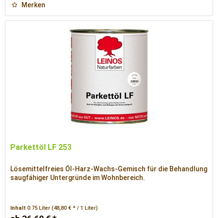
Merken
Parkettöl LF 253
Lösemittelfreies Öl-Harz-Wachs-Gemisch für die Behandlung
saugfähiger Untergründe im Wohnbereich.
Inhalt
0.75 Liter
(48,80 € * / 1 Liter)