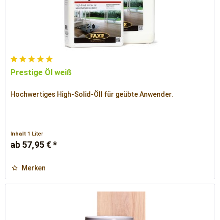
Prestige Öl weiß
Hochwertiges High-Solid-Öll für geübte Anwender.
Inhalt
1 Liter
ab 57,95 € *
Merken