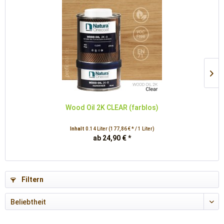
Wood Oil 2K CLEAR (farblos)
Inhalt
0.14 Liter
(177,86 € * / 1 Liter)
ab 24,90 € *
Filtern