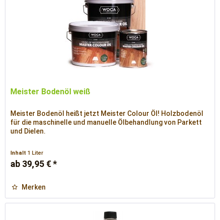
Meister Bodenöl weiß
Meister Bodenöl heißt jetzt Meister Colour Öl! Holzbodenöl
für die maschinelle und manuelle Ölbehandlung von Parkett
und Dielen.
Inhalt
1 Liter
ab 39,95 € *
Merken