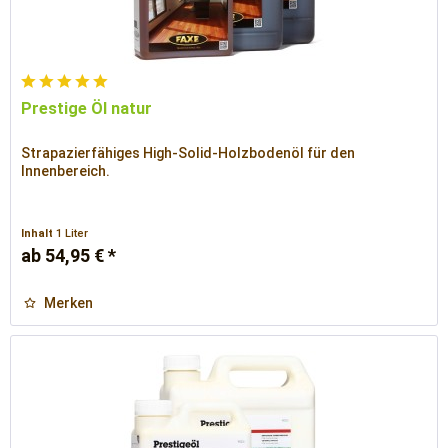
Prestige Öl natur
Strapazierfähiges High-Solid-Holzbodenöl für den
Innenbereich.
Inhalt
1 Liter
ab 54,95 € *
Merken