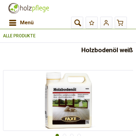
Menü
ALLE PRODUKTE
Holzbodenöl weiß