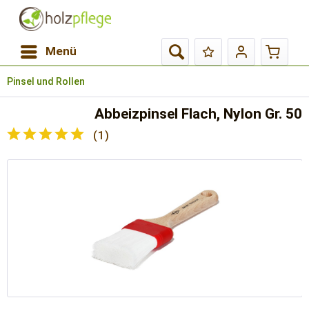
Menü
Pinsel und Rollen
Abbeizpinsel Flach, Nylon Gr. 50
(
1
)