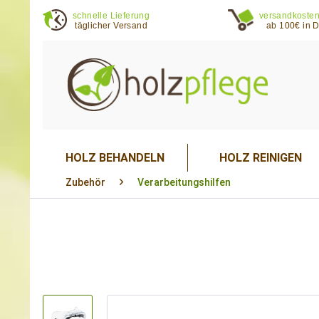
schnelle Lieferung
versandkosten
täglicher Versand
ab 100€ in 
HOLZ BEHANDELN
HOLZ REINIGEN
Zubehör
Verarbeitungshilfen