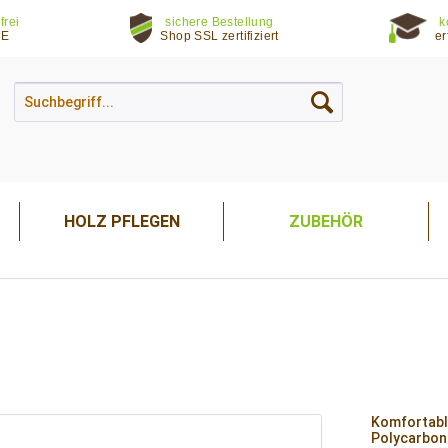
frei
sichere Bestellung
k
DE
Shop SSL zertifiziert
er
HOLZ PFLEGEN
ZUBEHÖR
Komfortabl
Polycarbon