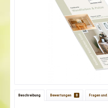
Beschreibung
Bewertungen
8
Fragen und