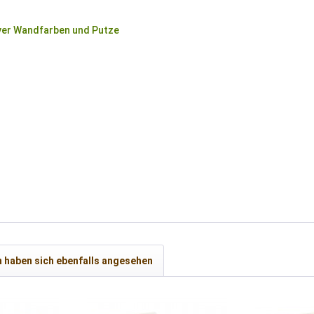
yer Wandfarben und Putze
 haben sich ebenfalls angesehen