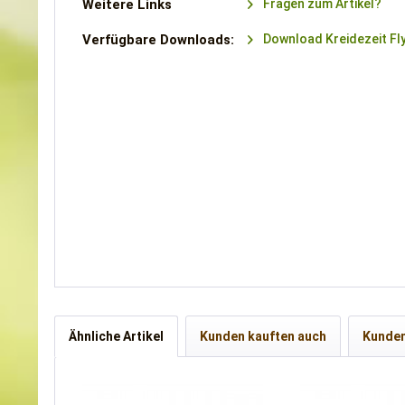
Weitere Links
Fragen zum Artikel?
Verfügbare Downloads:
Download Kreidezeit Fl
Ähnliche Artikel
Kunden kauften auch
Kunden