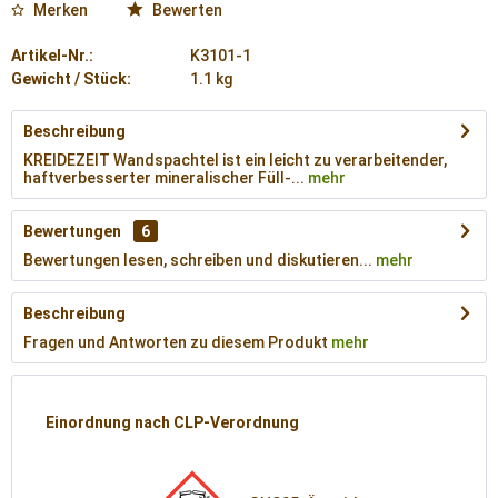
Merken
Bewerten
Artikel-Nr.:
K3101-1
Gewicht / Stück:
1.1 kg
Beschreibung
KREIDEZEIT Wandspachtel ist ein leicht zu verarbeitender,
haftverbesserter mineralischer Füll-...
mehr
Bewertungen
6
Bewertungen lesen, schreiben und diskutieren...
mehr
Beschreibung
Fragen und Antworten zu diesem Produkt
mehr
Einordnung nach CLP-Verordnung