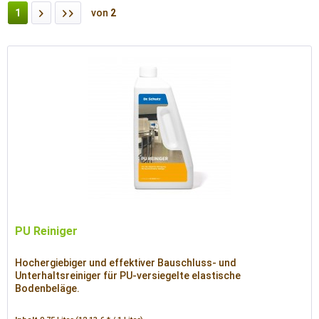
1
von
2
PU Reiniger
Hochergiebiger und effektiver Bauschluss- und
Unterhaltsreiniger für PU-versiegelte elastische
Bodenbeläge.