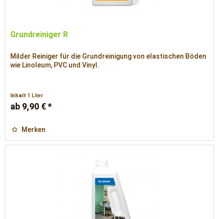
Grundreiniger R
Milder Reiniger für die Grundreinigung von elastischen Böden
wie Linoleum, PVC und Vinyl.
Inhalt
1 Liter
ab 9,90 € *
Merken