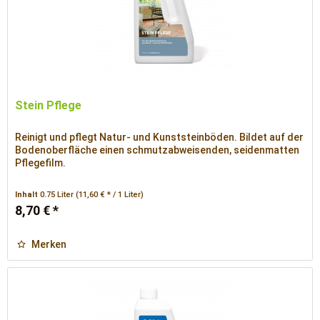
Stein Pflege
Reinigt und pflegt Natur- und Kunststeinböden. Bildet auf der
Bodenoberfläche einen schmutzabweisenden, seidenmatten
Pflegefilm.
Inhalt
0.75 Liter
(11,60 € * / 1 Liter)
8,70 € *
Merken