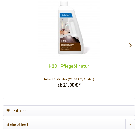
H2Oil Pflegeöl natur
Inhalt
0.75 Liter
(28,00 € * / 1 Liter)
ab 21,00 € *
Filtern