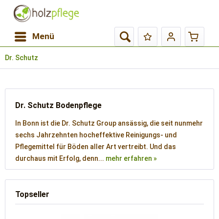
Menü
Dr. Schutz
Dr. Schutz Bodenpflege
In Bonn ist die Dr. Schutz Group ansässig, die seit nunmehr
sechs Jahrzehnten hocheffektive Reinigungs- und
Pflegemittel für Böden aller Art vertreibt. Und das
durchaus mit Erfolg, denn...
mehr erfahren »
Topseller