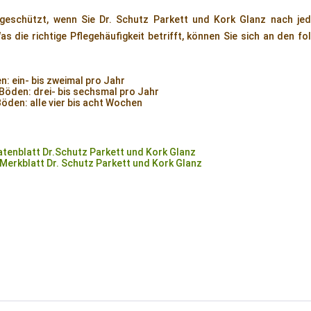
 geschützt, wenn Sie Dr. Schutz Parkett und Kork Glanz nach jed
s die richtige Pflegehäufigkeit betrifft, können Sie sich an den fol
: ein- bis zweimal pro Jahr
Böden: drei- bis sechsmal pro Jahr
öden: alle vier bis acht Wochen
tenblatt Dr.Schutz Parkett und Kork Glanz
erkblatt Dr. Schutz Parkett und Kork Glanz