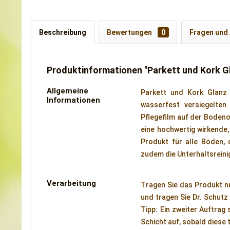
Beschreibung
Bewertungen
0
Fragen und
Produktinformationen "Parkett und Kork G
Allgemeine
Parkett und Kork Glanz 
Informationen
wasserfest versiegelten
Pflegefilm auf der Boden
eine hochwertig wirkende,
Produkt für alle Böden, 
zudem die Unterhaltsreini
Verarbeitung
Tragen Sie das Produkt nu
und tragen Sie Dr. Schutz
Tipp: Ein zweiter Auftrag
Schicht auf, sobald diese 