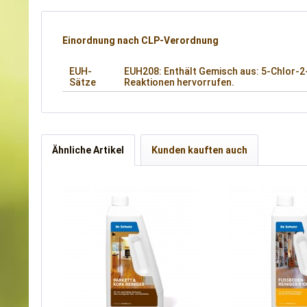
Einordnung nach CLP-Verordnung
EUH-
EUH208: Enthält Gemisch aus: 5-Chlor-2-
Sätze
Reaktionen hervorrufen.
Ähnliche Artikel
Kunden kauften auch