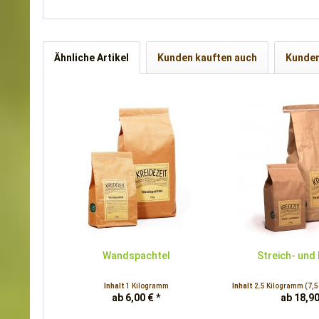
Ähnliche Artikel
Kunden kauften auch
Kunden
Wandspachtel
Streich- und
Inhalt
1 Kilogramm
Inhalt
2.5 Kilogramm
(7,5
ab 6,00 € *
ab 18,90