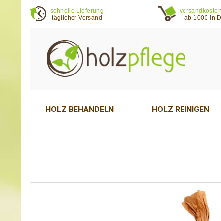
schnelle Lieferung
versandkosten
täglicher Versand
ab 100€ in 
HOLZ BEHANDELN
HOLZ REINIGEN