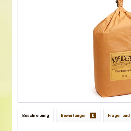
Beschreibung
Bewertungen
0
Fragen und