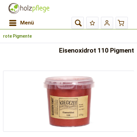
Menü
rote Pigmente
Eisenoxidrot 110 Pigment