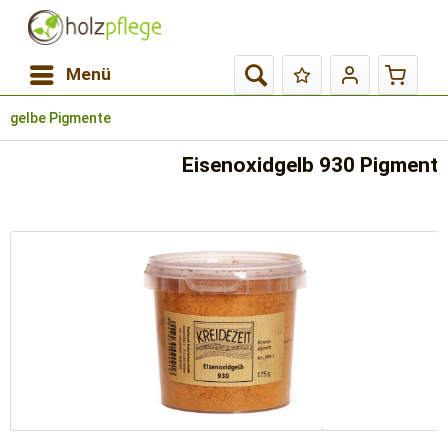
Menü
gelbe Pigmente
Eisenoxidgelb 930 Pigment