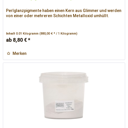
Perlglanzpigmente haben einen Kern aus Glimmer und werden
von einer oder mehreren Schichten Metalloxid umhüllt.
Inhalt
0.01 Kilogramm
(880,00 € * / 1 Kilogramm)
ab 8,80 € *
Merken