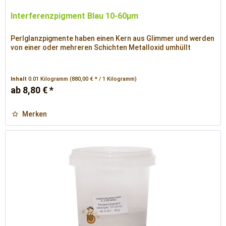
Interferenzpigment Blau 10-60µm
Perlglanzpigmente haben einen Kern aus Glimmer und werden
von einer oder mehreren Schichten Metalloxid umhüllt
Inhalt
0.01 Kilogramm
(880,00 € * / 1 Kilogramm)
ab 8,80 € *
Merken