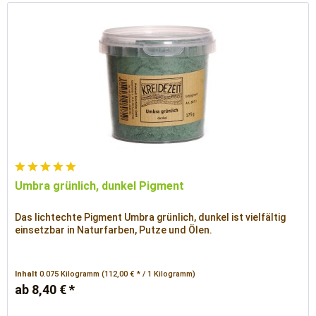
Umbra grünlich, dunkel Pigment
Das lichtechte Pigment Umbra grünlich, dunkel ist vielfältig
einsetzbar in Naturfarben, Putze und Ölen.
Inhalt
0.075 Kilogramm
(112,00 € * / 1 Kilogramm)
ab 8,40 € *