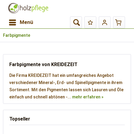
Menü
Farbpigmente
Farbpigmente von KREIDEZEIT
Die Firma KREIDEZEIT hat ein umfangreiches Angebot
verschiedener Mineral-, Erd- und Spinellpigmente in ihrem
Sortiment. Mit den Pigmenten lassen sich Lasuren und Öle
einfach und schnell abtönen -...
mehr erfahren »
Topseller