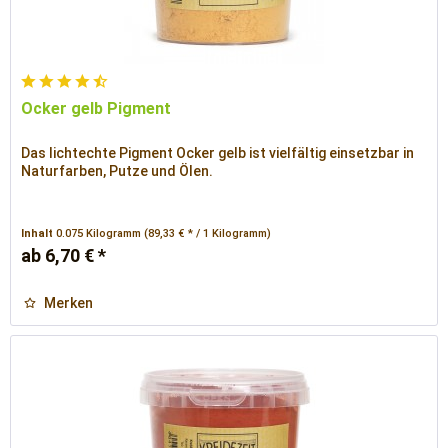
Ocker gelb Pigment
Das lichtechte Pigment Ocker gelb ist vielfältig einsetzbar in
Naturfarben, Putze und Ölen.
Inhalt
0.075 Kilogramm
(89,33 € * / 1 Kilogramm)
ab 6,70 € *
Merken