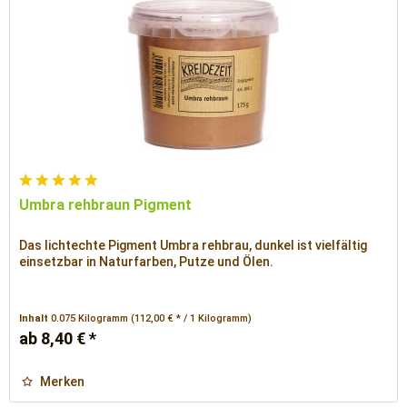
Umbra rehbraun Pigment
Das lichtechte Pigment Umbra rehbrau, dunkel ist vielfältig
einsetzbar in Naturfarben, Putze und Ölen.
Inhalt
0.075 Kilogramm
(112,00 € * / 1 Kilogramm)
ab 8,40 € *
Merken