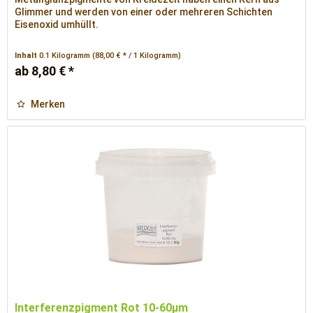
Glimmer und werden von einer oder mehreren Schichten
Eisenoxid umhüllt.
Inhalt
0.1 Kilogramm
(88,00 € * / 1 Kilogramm)
ab 8,80 € *
Merken
Interferenzpigment Rot 10-60µm