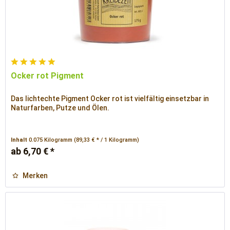
Ocker rot Pigment
Das lichtechte Pigment Ocker rot ist vielfältig einsetzbar in
Naturfarben, Putze und Ölen.
Inhalt
0.075 Kilogramm
(89,33 € * / 1 Kilogramm)
ab 6,70 € *
Merken