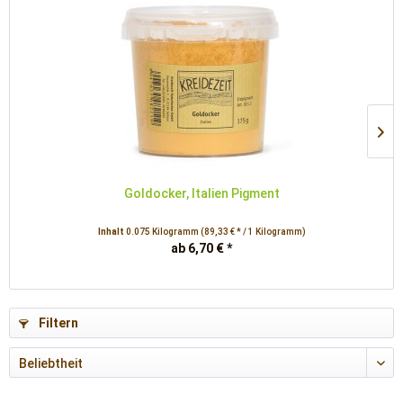
Goldocker, Italien Pigment
Inhalt
0.075 Kilogramm
(89,33 € * / 1 Kilogramm)
ab 6,70 € *
Filtern