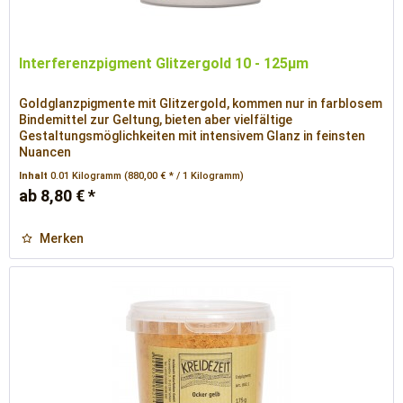
Interferenzpigment Glitzergold 10 - 125µm
Goldglanzpigmente mit Glitzergold, kommen nur in farblosem
Bindemittel zur Geltung, bieten aber vielfältige
Gestaltungsmöglichkeiten mit intensivem Glanz in feinsten
Nuancen
Inhalt
0.01 Kilogramm
(880,00 € * / 1 Kilogramm)
ab 8,80 € *
Merken