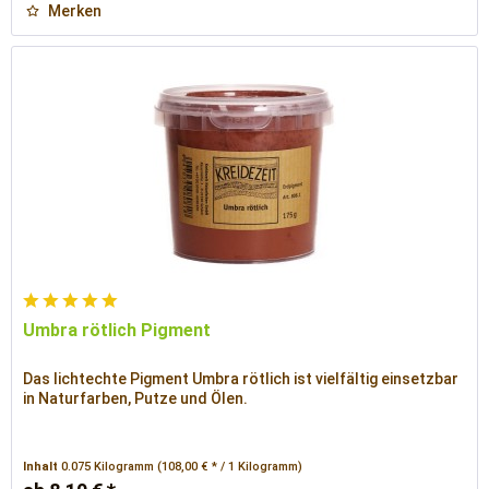
Merken
Umbra rötlich Pigment
Das lichtechte Pigment Umbra rötlich ist vielfältig einsetzbar
in Naturfarben, Putze und Ölen.
Inhalt
0.075 Kilogramm
(108,00 € * / 1 Kilogramm)