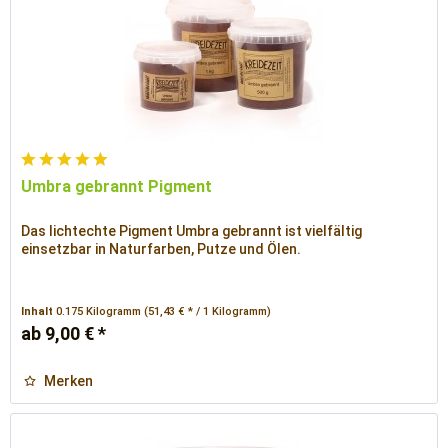
Umbra gebrannt Pigment
Das lichtechte Pigment Umbra gebrannt ist vielfältig
einsetzbar in Naturfarben, Putze und Ölen.
Inhalt
0.175 Kilogramm
(51,43 € * / 1 Kilogramm)
ab 9,00 € *
Merken