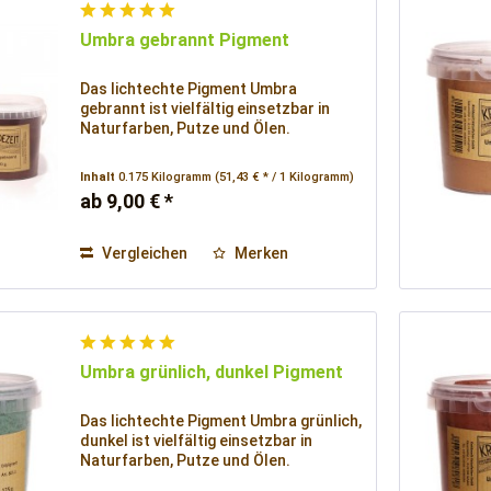
Umbra gebrannt Pigment
Das lichtechte Pigment Umbra
gebrannt ist vielfältig einsetzbar in
Naturfarben, Putze und Ölen.
Inhalt
0.175 Kilogramm
(51,43 € * / 1 Kilogramm)
ab 9,00 € *
Vergleichen
Merken
Umbra grünlich, dunkel Pigment
Das lichtechte Pigment Umbra grünlich,
dunkel ist vielfältig einsetzbar in
Naturfarben, Putze und Ölen.