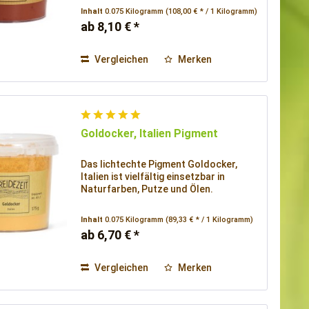
Inhalt
0.075 Kilogramm
(108,00 € * / 1 Kilogramm)
ab 8,10 € *
Vergleichen
Merken
Goldocker, Italien Pigment
Das lichtechte Pigment Goldocker,
Italien ist vielfältig einsetzbar in
Naturfarben, Putze und Ölen.
Inhalt
0.075 Kilogramm
(89,33 € * / 1 Kilogramm)
ab 6,70 € *
Vergleichen
Merken