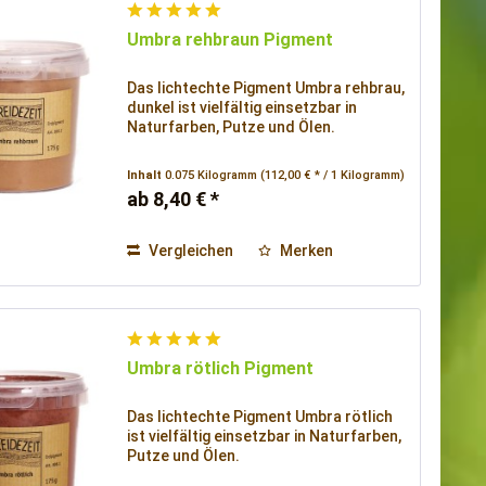
Umbra rehbraun Pigment
Das lichtechte Pigment Umbra rehbrau,
dunkel ist vielfältig einsetzbar in
Naturfarben, Putze und Ölen.
Inhalt
0.075 Kilogramm
(112,00 € * / 1 Kilogramm)
ab 8,40 € *
Vergleichen
Merken
Umbra rötlich Pigment
Das lichtechte Pigment Umbra rötlich
ist vielfältig einsetzbar in Naturfarben,
Putze und Ölen.