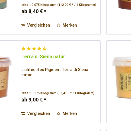
Inhalt
0.075 Kilogramm
(112,00 € * / 1 Kilogramm)
ab 8,40 € *
Vergleichen
Merken
Terra di Siena natur
Lichtechtes Pigment Terra di Siena
natur
Inhalt
0.175 Kilogramm
(51,43 € * / 1 Kilogramm)
ab 9,00 € *
Vergleichen
Merken