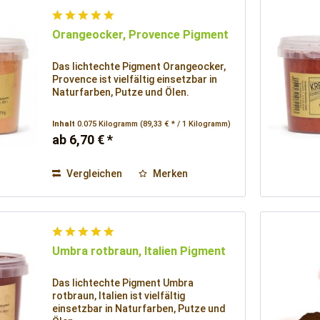
Orangeocker, Provence Pigment
Das lichtechte Pigment Orangeocker,
Provence ist vielfältig einsetzbar in
Naturfarben, Putze und Ölen.
Inhalt
0.075 Kilogramm
(89,33 € * / 1 Kilogramm)
ab 6,70 € *
Vergleichen
Merken
Umbra rotbraun, Italien Pigment
Das lichtechte Pigment Umbra
rotbraun, Italien ist vielfältig
einsetzbar in Naturfarben, Putze und