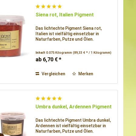
Siena rot, Italien Pigment
Das lichtechte Pigment Siena rot,
Italien ist vielfältig einsetzbar in
Naturfarben, Putze und Ölen.
Inhalt
0.075 Kilogramm
(89,33 € * / 1 Kilogramm)
ab 6,70 € *
Vergleichen
Merken
Umbra dunkel, Ardennen Pigment
Das lichtechte Pigment Umbra dunkel,
Ardennen ist vielfältig einsetzbar in
Naturfarben, Putze und Ölen.