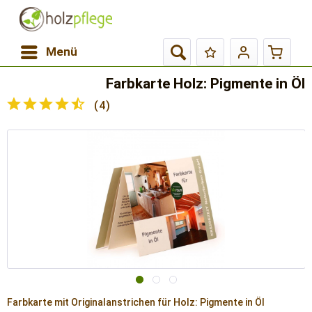
Menü
Farbkarte Holz: Pigmente in Öl
(
4
)
Farbkarte mit Originalanstrichen für Holz: Pigmente in Öl