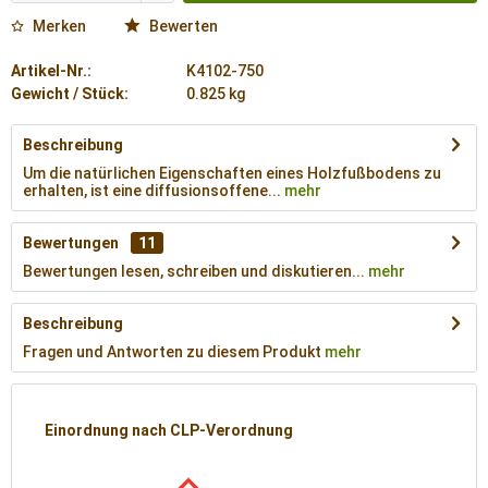
Merken
Bewerten
Artikel-Nr.:
K4102-750
Gewicht / Stück:
0.825 kg
Beschreibung
Um die natürlichen Eigenschaften eines Holzfußbodens zu
erhalten, ist eine diffusionsoffene...
mehr
Bewertungen
11
Bewertungen lesen, schreiben und diskutieren...
mehr
Beschreibung
Fragen und Antworten zu diesem Produkt
mehr
Einordnung nach CLP-Verordnung