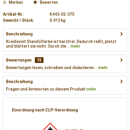
Merken
Bewerten
Artikel-Nr.:
K443-02-375
Gewicht / Stück:
0.413 kg
Beschreibung
Kreidezeit Standölfarbe ist harzfrei. Dadurch reißt, platzt
und blättert sie nicht. Durch die...
mehr
Bewertungen
15
Bewertungen lesen, schreiben und diskutieren...
mehr
Beschreibung
Fragen und Antworten zu diesem Produkt
mehr
Einordnung nach CLP-Verordnung