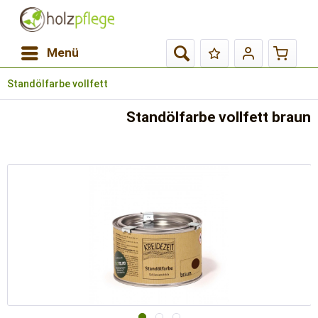
Menü
Standölfarbe vollfett
Standölfarbe vollfett braun