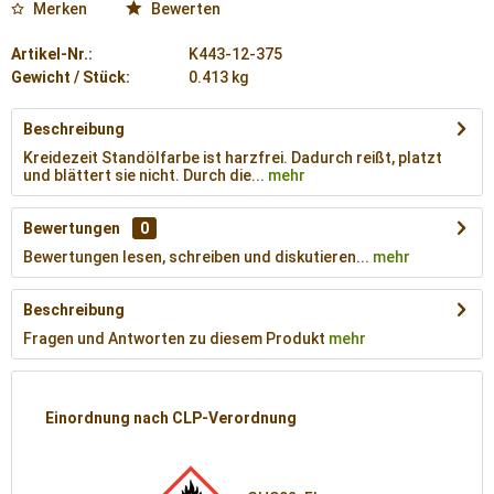
Merken
Bewerten
Artikel-Nr.:
K443-12-375
Gewicht / Stück:
0.413 kg
Beschreibung
Kreidezeit Standölfarbe ist harzfrei. Dadurch reißt, platzt
und blättert sie nicht. Durch die...
mehr
Bewertungen
0
Bewertungen lesen, schreiben und diskutieren...
mehr
Beschreibung
Fragen und Antworten zu diesem Produkt
mehr
Einordnung nach CLP-Verordnung