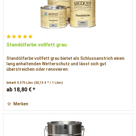
Standölfarbe vollfett grau
Standölfarbe vollfett grau bietet als Schlussanstrich einen
lang anhaltenden Wetterschutz und lässt sich gut
überstreichen oder renovieren.
Inhalt
0.375 Liter
(50,13 € * / 1 Liter)
ab 18,80 € *
Merken