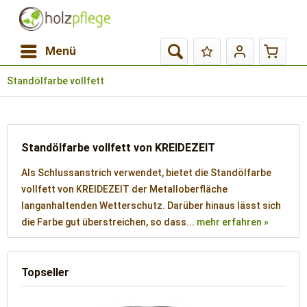
Menü
Standölfarbe vollfett
Standölfarbe vollfett von KREIDEZEIT
Als Schlussanstrich verwendet, bietet die Standölfarbe
vollfett von KREIDEZEIT der Metalloberfläche
langanhaltenden Wetterschutz. Darüber hinaus lässt sich
die Farbe gut überstreichen, so dass...
mehr erfahren »
Topseller