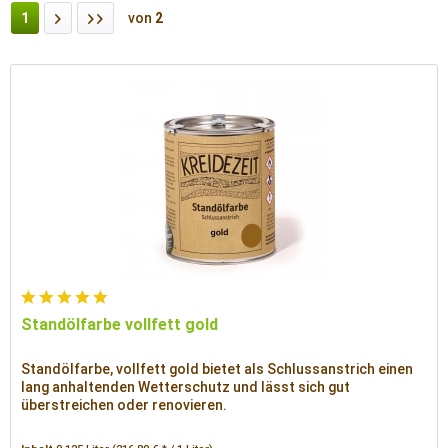
1
von
2
Standölfarbe vollfett gold
Standölfarbe, vollfett gold bietet als Schlussanstrich einen
lang anhaltenden Wetterschutz und lässt sich gut
überstreichen oder renovieren.