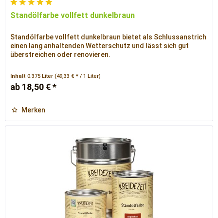
Standölfarbe vollfett dunkelbraun
Standölfarbe vollfett dunkelbraun bietet als Schlussanstrich
einen lang anhaltenden Wetterschutz und lässt sich gut
überstreichen oder renovieren.
Inhalt
0.375 Liter
(49,33 € * / 1 Liter)
ab 18,50 € *
Merken