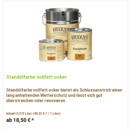
Standölfarbe vollfett ocker
Standölfarbe vollfett ocker bietet als Schlussanstrich einen
lang anhaltenden Wetterschutz und lässt sich gut
überstreichen oder renovieren.
Inhalt
0.375 Liter
(49,33 € * / 1 Liter)
ab 18,50 € *