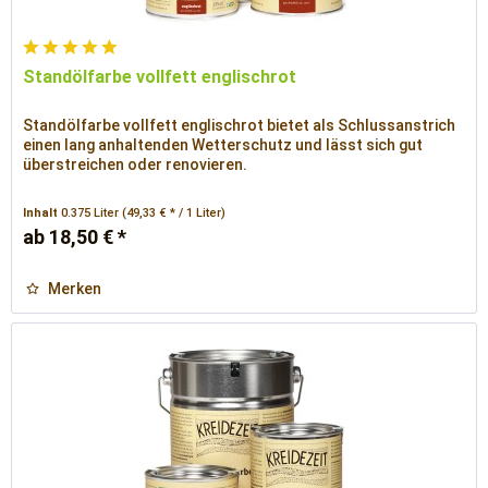
Standölfarbe vollfett englischrot
Standölfarbe vollfett englischrot bietet als Schlussanstrich
einen lang anhaltenden Wetterschutz und lässt sich gut
überstreichen oder renovieren.
Inhalt
0.375 Liter
(49,33 € * / 1 Liter)
ab 18,50 € *
Merken