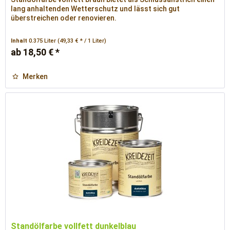
lang anhaltenden Wetterschutz und lässt sich gut
überstreichen oder renovieren.
Inhalt
0.375 Liter
(49,33 € * / 1 Liter)
ab 18,50 € *
Merken
Standölfarbe vollfett dunkelblau