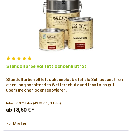
Standölfarbe vollfett ochsenblutrot
Standölfarbe vollfett ochsenblut bietet als Schlussanstrich
einen lang anhaltenden Wetterschutz und lässt sich gut
überstreichen oder renovieren.
Inhalt
0.375 Liter
(49,33 € * / 1 Liter)
ab 18,50 € *
Merken