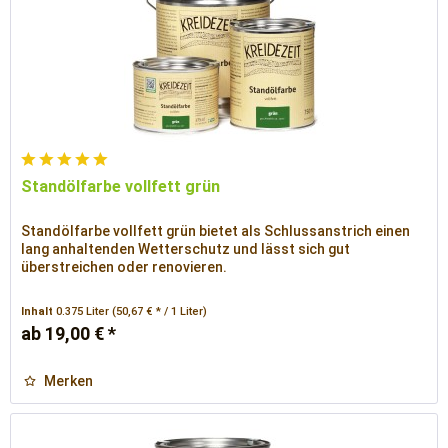
Standölfarbe vollfett grün
Standölfarbe vollfett grün bietet als Schlussanstrich einen
lang anhaltenden Wetterschutz und lässt sich gut
überstreichen oder renovieren.
Inhalt
0.375 Liter
(50,67 € * / 1 Liter)
ab 19,00 € *
Merken