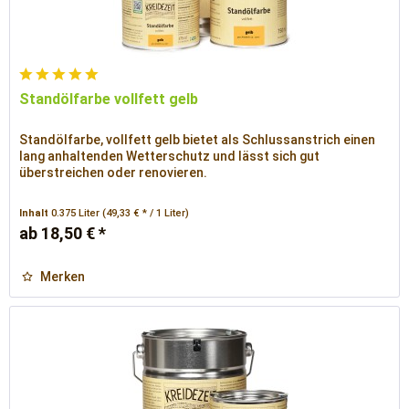
Standölfarbe vollfett gelb
Standölfarbe, vollfett gelb bietet als Schlussanstrich einen
lang anhaltenden Wetterschutz und lässt sich gut
überstreichen oder renovieren.
Inhalt
0.375 Liter
(49,33 € * / 1 Liter)
ab 18,50 € *
Merken