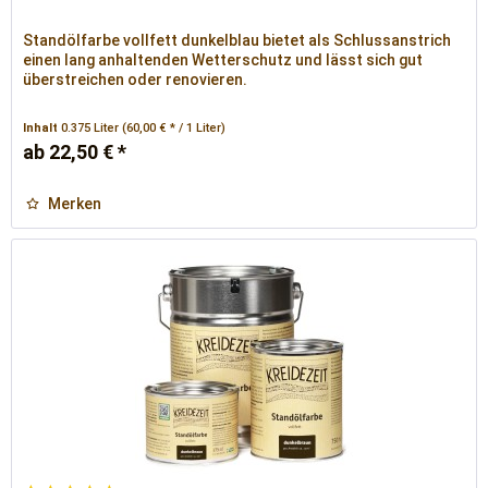
Standölfarbe vollfett dunkelblau bietet als Schlussanstrich
einen lang anhaltenden Wetterschutz und lässt sich gut
überstreichen oder renovieren.
Inhalt
0.375 Liter
(60,00 € * / 1 Liter)
ab 22,50 € *
Merken