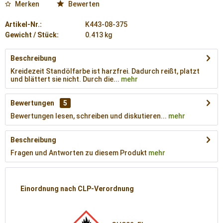
Merken
Bewerten
Artikel-Nr.:
K443-08-375
Gewicht / Stück:
0.413 kg
Beschreibung
Kreidezeit Standölfarbe ist harzfrei. Dadurch reißt, platzt
und blättert sie nicht. Durch die...
mehr
Bewertungen
5
Bewertungen lesen, schreiben und diskutieren...
mehr
Beschreibung
Fragen und Antworten zu diesem Produkt
mehr
Einordnung nach CLP-Verordnung