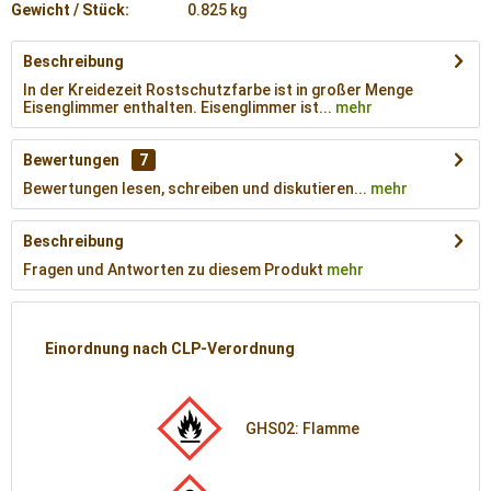
Gewicht / Stück:
0.825 kg
Beschreibung
In der Kreidezeit Rostschutzfarbe ist in großer Menge
Eisenglimmer enthalten. Eisenglimmer ist...
mehr
Bewertungen
7
Bewertungen lesen, schreiben und diskutieren...
mehr
Beschreibung
Fragen und Antworten zu diesem Produkt
mehr
Einordnung nach CLP-Verordnung
GHS02: Flamme