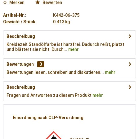
Merken
Bewerten
Artikel-Nr.:
K442-06-375
Gewicht / Stück:
0.413 kg
Beschreibung
Kreidezeit Standölfarbe ist harzfrei. Dadurch reißt, platzt
und blättert sie nicht. Durch...
mehr
Bewertungen
0
Bewertungen lesen, schreiben und diskutieren...
mehr
Beschreibung
Fragen und Antworten zu diesem Produkt
mehr
Einordnung nach CLP-Verordnung