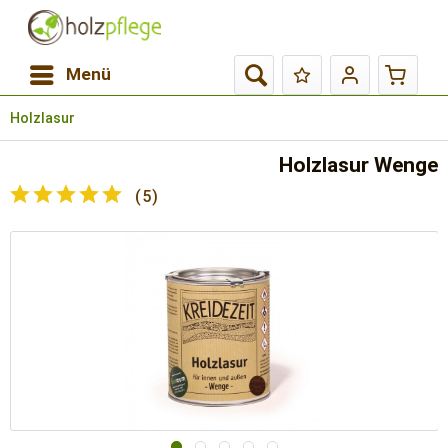
Menü
Holzlasur
Holzlasur Wenge
(
5
)