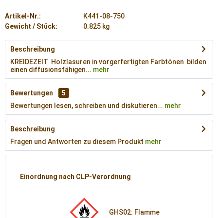
Artikel-Nr.:
K441-08-750
Gewicht / Stück:
0.825 kg
Beschreibung
KREIDEZEIT Holzlasuren in vorgerfertigten Farbtönen bilden
einen diffusionsfähigen...
mehr
Bewertungen
5
Bewertungen lesen, schreiben und diskutieren...
mehr
Beschreibung
Fragen und Antworten zu diesem Produkt
mehr
Einordnung nach CLP-Verordnung
GHS02: Flamme