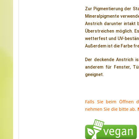
Zur Pigmentierung der St
Mineralpigmente verwendet
Anstrich darunter intakt
Überstreichen möglich. Es
wetterfest und UV-beständi
Außerdem ist die Farbe fre
Der deckende Anstrich is
anderem für Fenster, Tü
geeignet.
Falls Sie beim Öffnen 
nehmen Sie die bitte ab. 