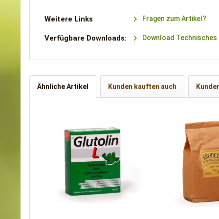
Weitere Links
Fragen zum Artikel?
Verfügbare Downloads:
Download Technisches 
Ähnliche Artikel
Kunden kauften auch
Kunden