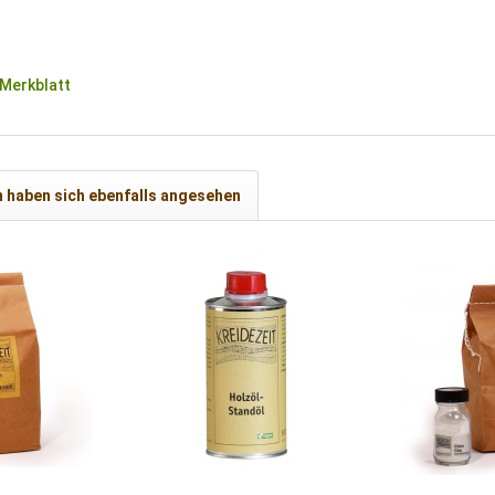
Merkblatt
 haben sich ebenfalls angesehen