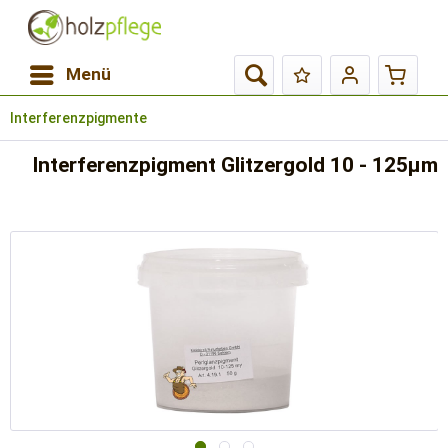
Menü
Interferenzpigmente
Interferenzpigment Glitzergold 10 - 125µm