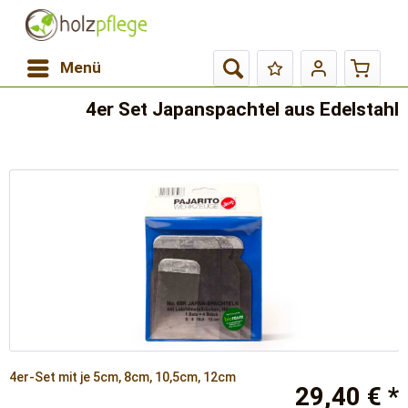
Menü
4er Set Japanspachtel aus Edelstahl
4er-Set mit je 5cm, 8cm, 10,5cm, 12cm
29,40 € *