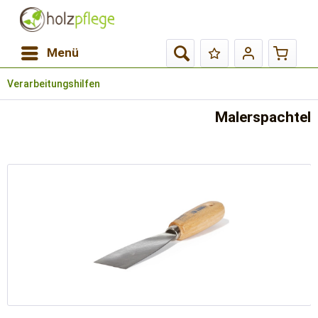
Menü
Verarbeitungshilfen
Malerspachtel