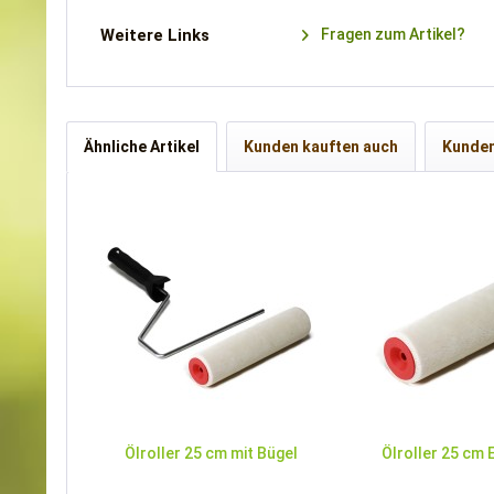
Weitere Links
Fragen zum Artikel?
Ähnliche Artikel
Kunden kauften auch
Kunden
Ölroller 25 cm mit Bügel
Ölroller 25 cm 