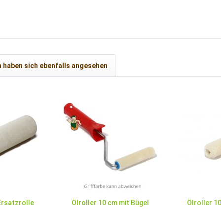
 haben sich ebenfalls angesehen
Ersatzrolle
Ölroller 10 cm mit Bügel
Ölroller 1