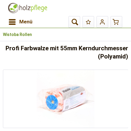
Menü
Wistoba Rollen
Profi Farbwalze mit 55mm Kerndurchmesser
(Polyamid)