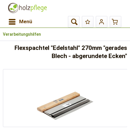
Menü
Verarbeitungshilfen
Flexspachtel "Edelstahl" 270mm "gerades
Blech - abgerundete Ecken"