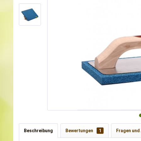
Beschreibung
Bewertungen
1
Fragen und