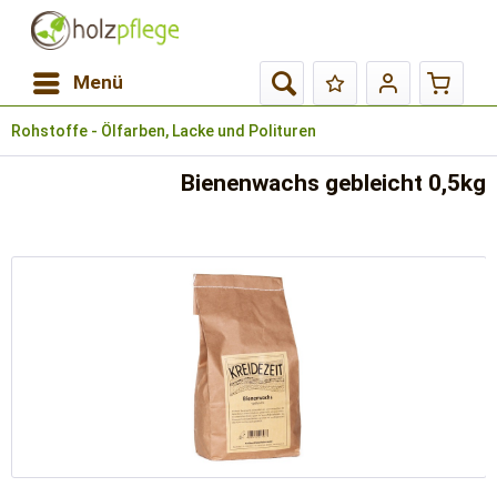
Menü
Rohstoffe - Ölfarben, Lacke und Polituren
Bienenwachs gebleicht 0,5kg